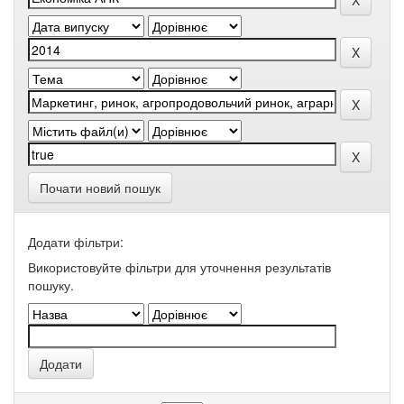
Почати новий пошук
Додати фільтри:
Використовуйте фільтри для уточнення результатів
пошуку.