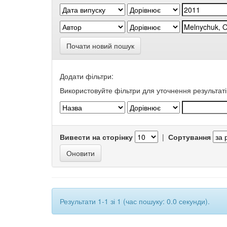
Почати новий пошук
Додати фільтри:
Використовуйте фільтри для уточнення результаті
Вивести на сторінку
|
Сортування
Результати 1-1 зі 1 (час пошуку: 0.0 секунди).