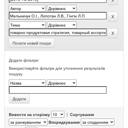
Почати новий пошук
Додати фільтри:
Використовуйте фільтри для уточнення результатів
пошуку.
Вивести на сторінку
|
Сортування
Впорядкування