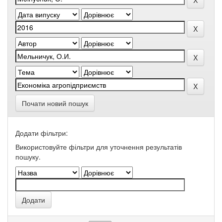
Почати новий пошук
Додати фільтри:
Використовуйте фільтри для уточнення результатів
пошуку.