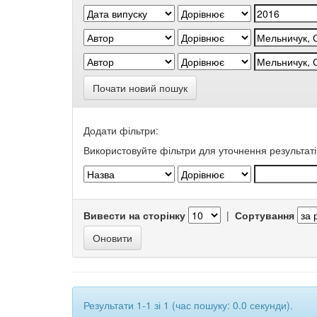
Почати новий пошук
Додати фільтри:
Використовуйте фільтри для уточнення результаті
Вивести на сторінку
|
Сортування
Результати 1-1 зі 1 (час пошуку: 0.0 секунди).