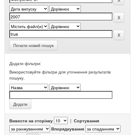
Почати новий пошук
Додати фільтри:
Використовуйте фільтри для уточнення результатів
пошуку.
Вивести на сторінку
|
Сортування
Впорядкування