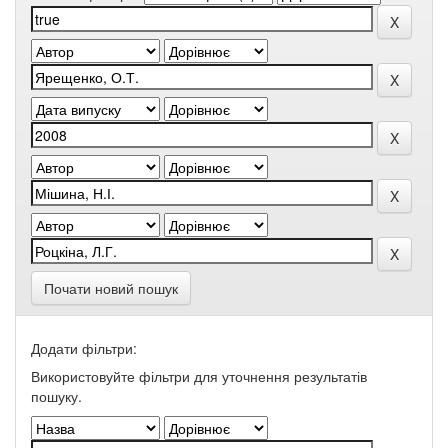
Почати новий пошук
Додати фільтри:
Використовуйте фільтри для уточнення результатів
пошуку.