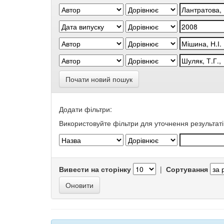
Почати новий пошук
Додати фільтри:
Використовуйте фільтри для уточнення результаті
Вивести на сторінку
|
Сортування