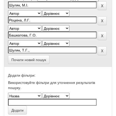
Почати новий пошук
Додати фільтри:
Використовуйте фільтри для уточнення результатів
пошуку.