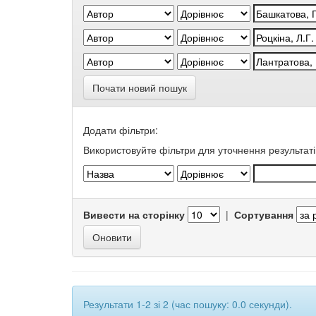
Почати новий пошук
Додати фільтри:
Використовуйте фільтри для уточнення результаті
Вивести на сторінку
|
Сортування
Результати 1-2 зі 2 (час пошуку: 0.0 секунди).