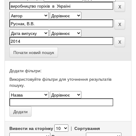
Почати новий пошук
Додати фільтри:
Використовуйте фільтри для уточнення результатів
пошуку.
Вивести на сторінку
|
Сортування