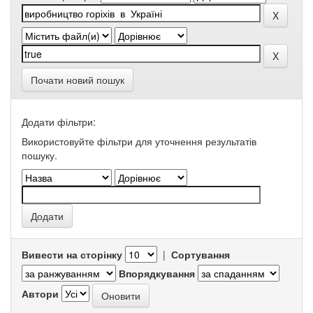
Почати новий пошук
Додати фільтри:
Використовуйте фільтри для уточнення результатів
пошуку.
Вивести на сторінку
|
Сортування
Впорядкування
Автори