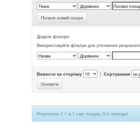
Почати новий пошук
Додати фільтри:
Використовуйте фільтри для уточнення результаті
Вивести на сторінку
|
Сортування
Результати 1-1 зі 1 (час пошуку: 0.0 секунди).