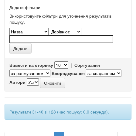
Додати фільтри:
Використовуйте фільтри для уточнення результатів
пошуку.
Вивести на сторінку
|
Сортування
Впорядкування
Автори
Результати 31-40 зі 128 (час пошуку: 0.0 секунди).