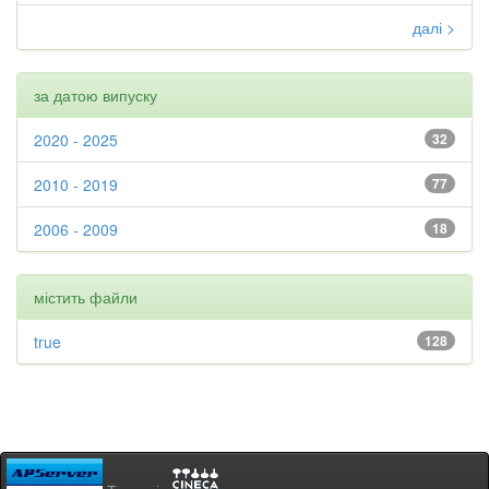
далі >
за датою випуску
2020 - 2025
32
2010 - 2019
77
2006 - 2009
18
містить файли
true
128