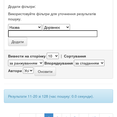
Додати фільтри:
Використовуйте фільтри для уточнення результатів
пошуку.
Вивести на сторінку
|
Сортування
Впорядкування
Автори
Результати 11-20 зі 128 (час пошуку: 0.0 секунди).