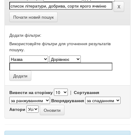
Почати новий пошук
Додати фільтри:
Використовуйте фільтри для уточнення результатів
пошуку.
Вивести на сторінку
|
Сортування
Впорядкування
Автори