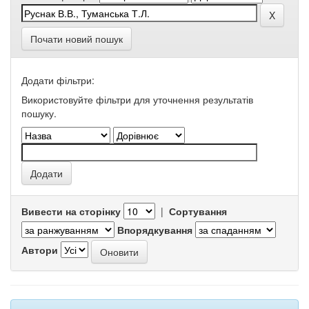
Почати новий пошук
Додати фільтри:
Використовуйте фільтри для уточнення результатів
пошуку.
Вивести на сторінку
|
Сортування
Впорядкування
Автори