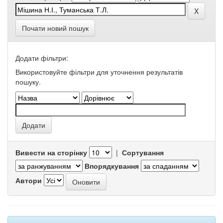
Почати новий пошук
Додати фільтри:
Використовуйте фільтри для уточнення результатів
пошуку.
Вивести на сторінку
|
Сортування
Впорядкування
Автори