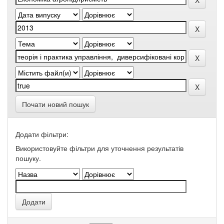
Почати новий пошук
Додати фільтри:
Використовуйте фільтри для уточнення результатів
пошуку.