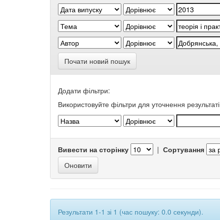
Почати новий пошук
Додати фільтри:
Використовуйте фільтри для уточнення результаті
Вивести на сторінку
|
Сортування
Результати 1-1 зі 1 (час пошуку: 0.0 секунди).