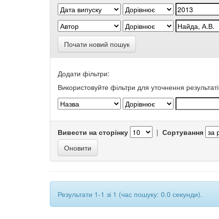
Почати новий пошук
Додати фільтри:
Використовуйте фільтри для уточнення результаті
Вивести на сторінку
|
Сортування
Результати 1-1 зі 1 (час пошуку: 0.0 секунди).