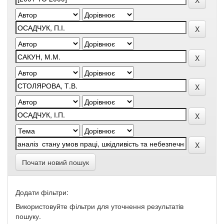
Почати новий пошук
Додати фільтри:
Використовуйте фільтри для уточнення результатів
пошуку.