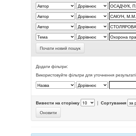
Почати новий пошук
Додати фільтри:
Використовуйте фільтри для уточнення результаті
Вивести на сторінку
|
Сортування