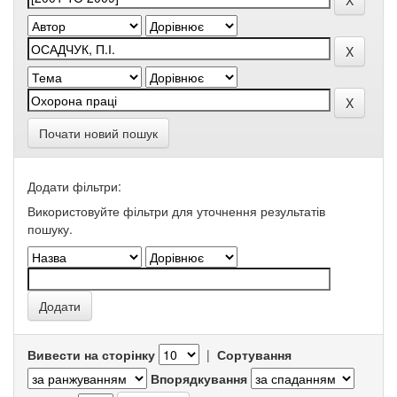
Почати новий пошук
Додати фільтри:
Використовуйте фільтри для уточнення результатів
пошуку.
Вивести на сторінку
|
Сортування
Впорядкування