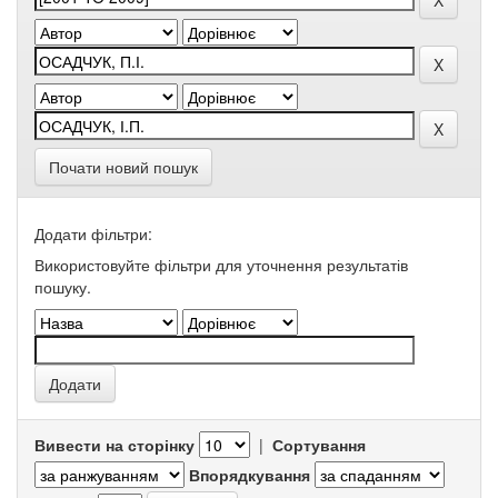
Почати новий пошук
Додати фільтри:
Використовуйте фільтри для уточнення результатів
пошуку.
Вивести на сторінку
|
Сортування
Впорядкування