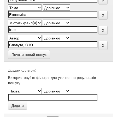
Почати новий пошук
Додати фільтри:
Використовуйте фільтри для уточнення результатів
пошуку.