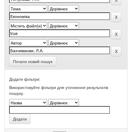
Почати новий пошук
Додати фільтри:
Використовуйте фільтри для уточнення результатів
пошуку.