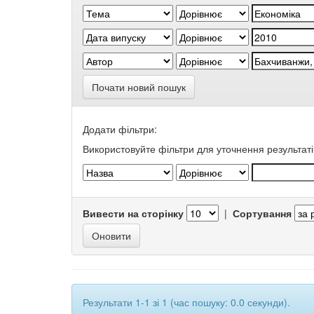
Почати новий пошук
Додати фільтри:
Використовуйте фільтри для уточнення результаті
Вивести на сторінку
|
Сортування
Результати 1-1 зі 1 (час пошуку: 0.0 секунди).