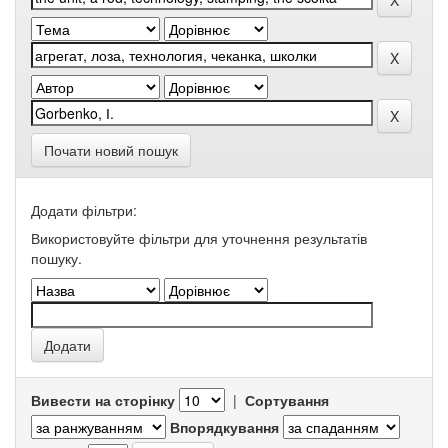
Почати новий пошук
Додати фільтри:
Використовуйте фільтри для уточнення результатів
пошуку.
Вивести на сторінку
|
Сортування
Впорядкування