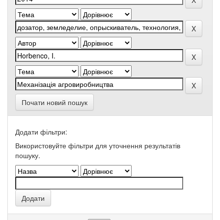
Почати новий пошук
Додати фільтри:
Використовуйте фільтри для уточнення результатів
пошуку.