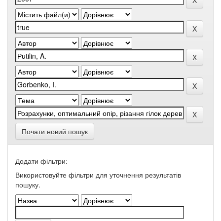
Почати новий пошук
Додати фільтри:
Використовуйте фільтри для уточнення результатів
пошуку.