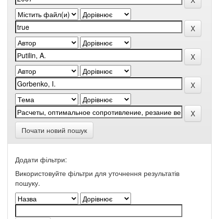
Почати новий пошук
Додати фільтри:
Використовуйте фільтри для уточнення результатів
пошуку.