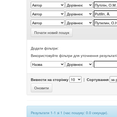
Почати новий пошук
Додати фільтри:
Використовуйте фільтри для уточнення результаті
Вивести на сторінку
|
Сортування
Результати 1-1 зі 1 (час пошуку: 0.0 секунди).