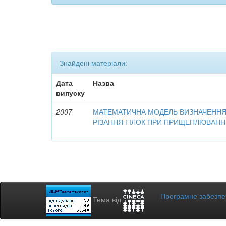
Знайдені матеріали:
Дата
Назва
випуску
2007
МАТЕМАТИЧНА МОДЕЛЬ ВИЗНАЧЕНН
РІЗАННЯ ГІЛОК ПРИ ПРИЩЕПЛЮВАННІ 
Програмне забезп
Тема від