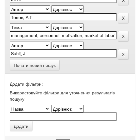
Почати новий пошук
Додати фільтри:
Використовуйте фільтри для уточнення результатів
пошуку.