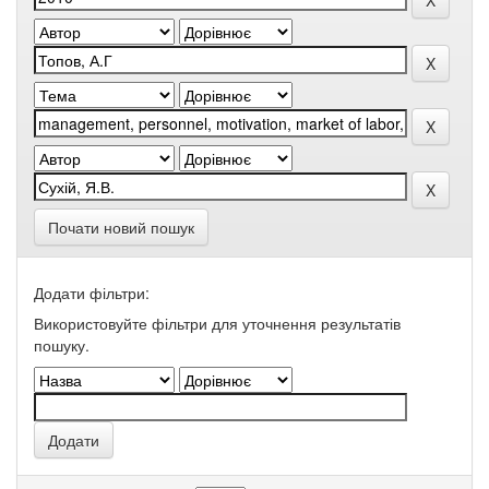
Почати новий пошук
Додати фільтри:
Використовуйте фільтри для уточнення результатів
пошуку.