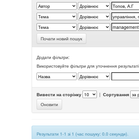
Почати новий пошук
Додати фільтри:
Використовуйте фільтри для уточнення результаті
Вивести на сторінку
|
Сортування
Результати 1-1 зі 1 (час пошуку: 0.0 секунди).