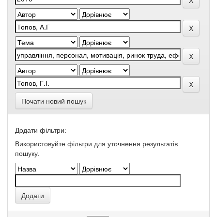
Почати новий пошук
Додати фільтри:
Використовуйте фільтри для уточнення результатів
пошуку.