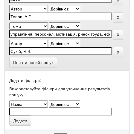
Почати новий пошук
Додати фільтри:
Використовуйте фільтри для уточнення результатів
пошуку.