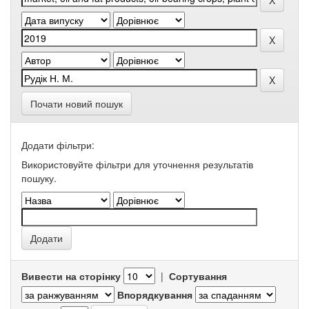
Почати новий пошук
Додати фільтри:
Використовуйте фільтри для уточнення результатів
пошуку.
Вивести на сторінку
|
Сортування
Впорядкування