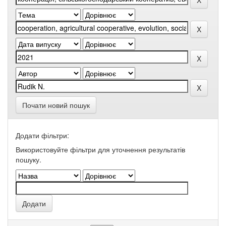
Почати новий пошук
Додати фільтри:
Використовуйте фільтри для уточнення результатів
пошуку.