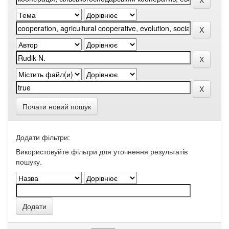
Почати новий пошук
Додати фільтри:
Використовуйте фільтри для уточнення результатів
пошуку.