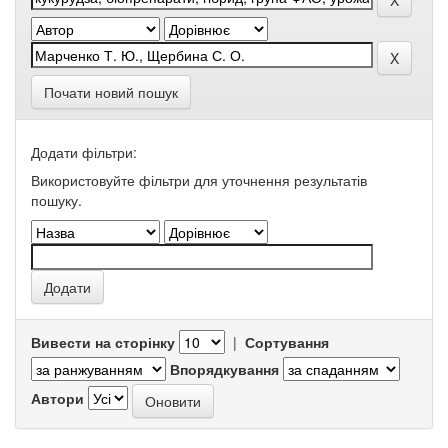
Почати новий пошук
Додати фільтри:
Використовуйте фільтри для уточнення результатів
пошуку.
Вивести на сторінку
|
Сортування
Впорядкування
Автори