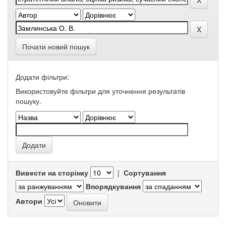
Почати новий пошук
Додати фільтри:
Використовуйте фільтри для уточнення результатів
пошуку.
Вивести на сторінку
|
Сортування
Впорядкування
Автори