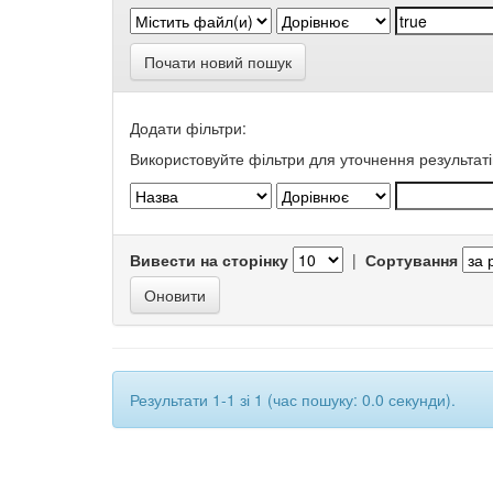
Почати новий пошук
Додати фільтри:
Використовуйте фільтри для уточнення результаті
Вивести на сторінку
|
Сортування
Результати 1-1 зі 1 (час пошуку: 0.0 секунди).