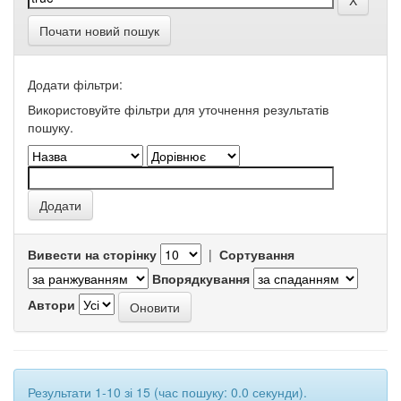
Почати новий пошук
Додати фільтри:
Використовуйте фільтри для уточнення результатів
пошуку.
Вивести на сторінку
|
Сортування
Впорядкування
Автори
Результати 1-10 зі 15 (час пошуку: 0.0 секунди).