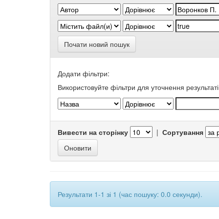
Почати новий пошук
Додати фільтри:
Використовуйте фільтри для уточнення результаті
Вивести на сторінку
|
Сортування
Результати 1-1 зі 1 (час пошуку: 0.0 секунди).