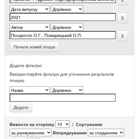
Почати новий пошук
Додати фільтри:
Використовуйте фільтри для уточнення результатів
пошуку.
Вивести на сторінку
|
Сортування
Впорядкування