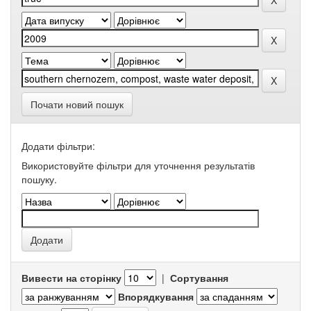
Почати новий пошук
Додати фільтри:
Використовуйте фільтри для уточнення результатів
пошуку.
Вивести на сторінку
|
Сортування
Впорядкування