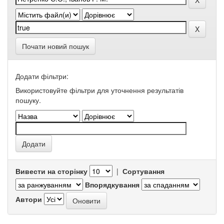
Почати новий пошук
Додати фільтри:
Використовуйте фільтри для уточнення результатів
пошуку.
Вивести на сторінку
|
Сортування
Впорядкування
Автори