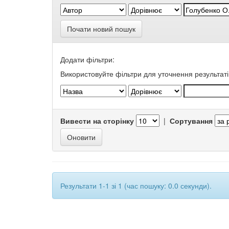
Почати новий пошук
Додати фільтри:
Використовуйте фільтри для уточнення результаті
Вивести на сторінку
|
Сортування
Результати 1-1 зі 1 (час пошуку: 0.0 секунди).